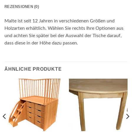
REZENSIONEN (0)
Malte ist seit 12 Jahren in verschiedenen Größen und
Holzarten erhältlich. Wählen Sie rechts Ihre Optionen aus
und achten Sie später bei der Auswahl der Tische darauf,
dass diese in der Höhe dazu passen.
ÄHNLICHE PRODUKTE