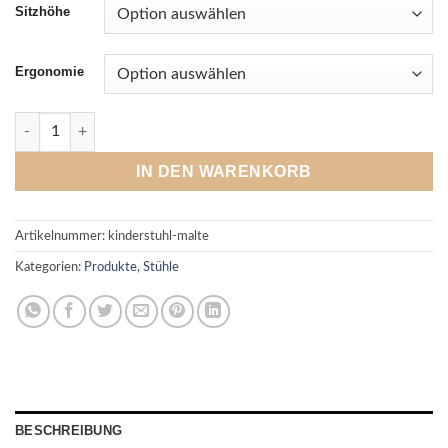
Sitzhöhe
Ergonomie
Kinderstuhl Malte Menge
IN DEN WARENKORB
Artikelnummer:
kinderstuhl-malte
Kategorien:
Produkte
,
Stühle
BESCHREIBUNG