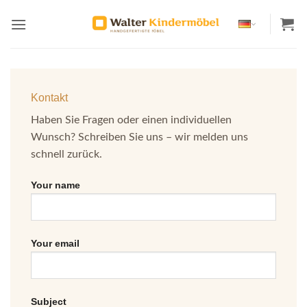
Zum
Inhalt
springen
Kontakt
Haben Sie Fragen oder einen individuellen
Wunsch? Schreiben Sie uns – wir melden uns
schnell zurück.
Your name
Your email
Subject