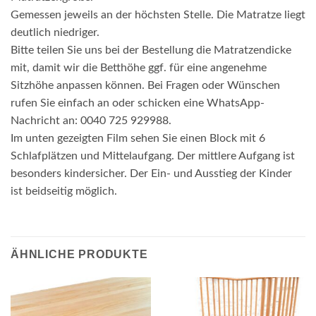
Gemessen jeweils an der höchsten Stelle. Die Matratze liegt
deutlich niedriger.
Bitte teilen Sie uns bei der Bestellung die Matratzendicke
mit, damit wir die Betthöhe ggf. für eine angenehme
Sitzhöhe anpassen können. Bei Fragen oder Wünschen
rufen Sie einfach an oder schicken eine WhatsApp-
Nachricht an: 0040 725 929988.
Im unten gezeigten Film sehen Sie einen Block mit 6
Schlafplätzen und Mittelaufgang. Der mittlere Aufgang ist
besonders kindersicher. Der Ein- und Ausstieg der Kinder
ist beidseitig möglich.
ÄHNLICHE PRODUKTE