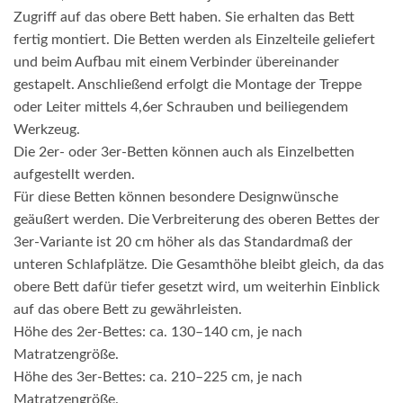
Zugriff auf das obere Bett haben. Sie erhalten das Bett
fertig montiert. Die Betten werden als Einzelteile geliefert
und beim Aufbau mit einem Verbinder übereinander
gestapelt. Anschließend erfolgt die Montage der Treppe
oder Leiter mittels 4,6er Schrauben und beiliegendem
Werkzeug.
Die 2er- oder 3er-Betten können auch als Einzelbetten
aufgestellt werden.
Für diese Betten können besondere Designwünsche
geäußert werden. Die Verbreiterung des oberen Bettes der
3er-Variante ist 20 cm höher als das Standardmaß der
unteren Schlafplätze. Die Gesamthöhe bleibt gleich, da das
obere Bett dafür tiefer gesetzt wird, um weiterhin Einblick
auf das obere Bett zu gewährleisten.
Höhe des 2er-Bettes: ca. 130–140 cm, je nach
Matratzengröße.
Höhe des 3er-Bettes: ca. 210–225 cm, je nach
Matratzengröße.