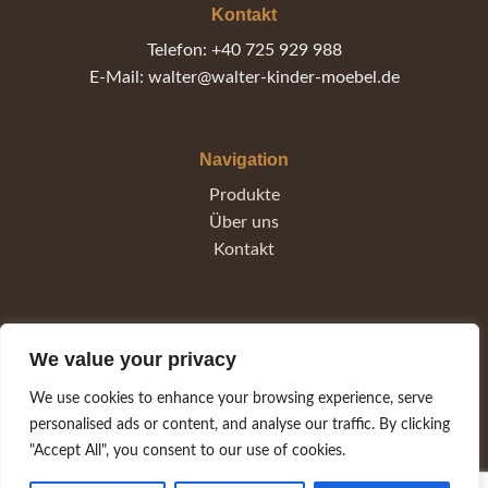
Kontakt
Telefon: +40 725 929 988
E-Mail: walter@walter-kinder-moebel.de
Navigation
Produkte
Über uns
Kontakt
Rechtliches
We value your privacy
Impressum
Datenschutz
We use cookies to enhance your browsing experience, serve
AGB
personalised ads or content, and analyse our traffic. By clicking
Widerrufsrecht
"Accept All", you consent to our use of cookies.